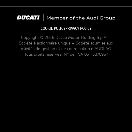
COOKIE POLICY
PRIVACY POLICY
Copyright © 2026 Ducati Motor Holding S.p.A. –
Société à actionnaire unique – Société soumise aux
activités de gestion et de coordination d'AUDI AG.
Tous droits réservés. N° de TVA 05113870967